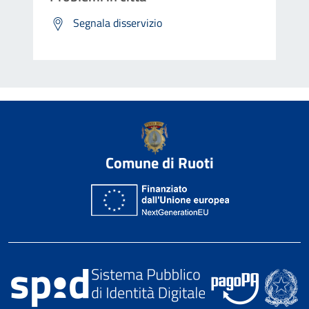
Segnala disservizio
Comune di Ruoti