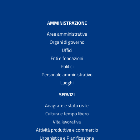
AMMINISTRAZIONE
Aree amministrative
Organi di governo
Uffici
Enti e fondazioni
Politici
Personale amministrativo
Luoghi
SERVIZI
Anagrafe e stato civile
Cultura e tempo libero
Vita lavorativa
Attività produttive e commercio
Urbanistica e Pianificazione