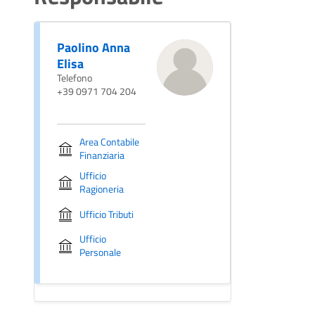
Paolino Anna
Elisa
Telefono
+39 0971 704 204
Area Contabile
Finanziaria
Ufficio
Ragioneria
Ufficio Tributi
Ufficio
Personale