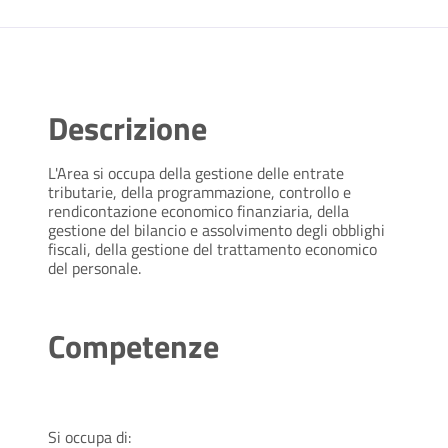
Descrizione
L'Area si occupa della gestione delle entrate
tributarie, della programmazione, controllo e
rendicontazione economico finanziaria, della
gestione del bilancio e assolvimento degli obblighi
fiscali, della gestione del trattamento economico
del personale.
Competenze
Si occupa di: