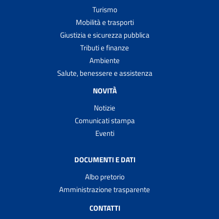
Turismo
Mobilità e trasporti
Giustizia e sicurezza pubblica
Tributi e finanze
Ambiente
Salute, benessere e assistenza
NOVITÀ
Notizie
Comunicati stampa
Eventi
DOCUMENTI E DATI
Albo pretorio
Amministrazione trasparente
CONTATTI