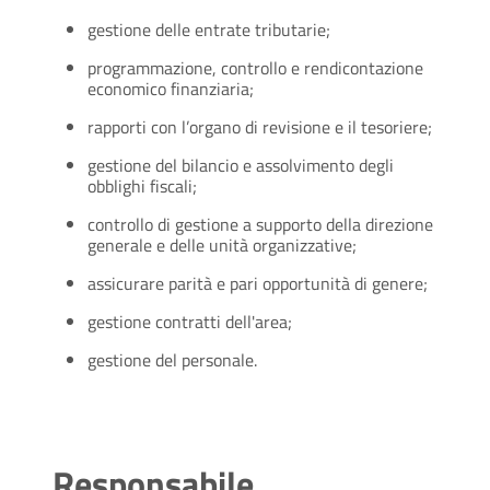
gestione delle entrate tributarie;
programmazione, controllo e rendicontazione
economico finanziaria;
rapporti con l’organo di revisione e il tesoriere;
gestione del bilancio e assolvimento degli
obblighi fiscali;
controllo di gestione a supporto della direzione
generale e delle unità organizzative;
assicurare parità e pari opportunità di genere;
gestione contratti dell'area;
gestione del personale.
Responsabile