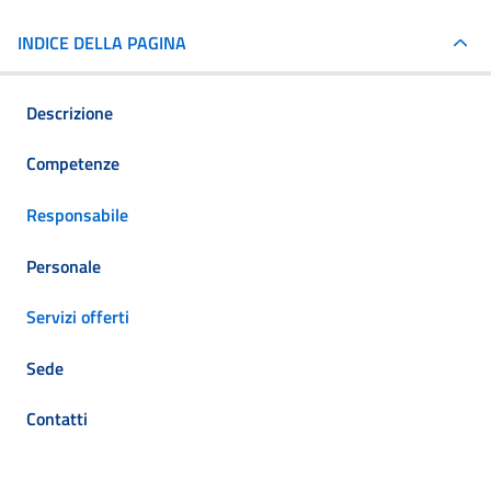
INDICE DELLA PAGINA
Descrizione
Competenze
Responsabile
Personale
Servizi offerti
Sede
Contatti