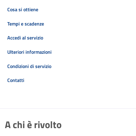
Cosa si ottiene
Tempi e scadenze
Accedi al servizio
Ulteriori informazioni
Condizioni di servizio
Contatti
A chi è rivolto