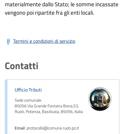
materialmente dallo Stato; le somme incassate
vengono poi ripartite fra gli enti locali.
Termini e condizioni di servizio
Contatti
Ufficio Tributi
Sede comunale
85056 Via Grande Fontana Bona,53,
Ruoti, Potenza, Basilicata, 85056, Italia
Email
: protocollo@comune.ruoti.pz.it