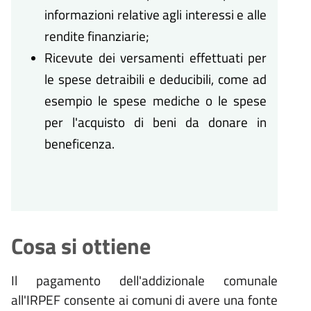
informazioni relative agli interessi e alle
rendite finanziarie;
Ricevute dei versamenti effettuati per
le spese detraibili e deducibili, come ad
esempio le spese mediche o le spese
per l'acquisto di beni da donare in
beneficenza.
Cosa si ottiene
Il pagamento dell'addizionale comunale
all'IRPEF consente ai comuni di avere una fonte