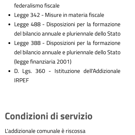
federalismo fiscale
Legge 342 - Misure in materia fiscale
Legge 488 - Disposizioni per la formazione
del bilancio annuale e pluriennale dello Stato
Legge 388 - Disposizioni per la formazione
del bilancio annuale e pluriennale dello Stato
(legge finanziaria 2001)
D. Lgs. 360 - Istituzione dell'Addizionale
IRPEF
Condizioni di servizio
L'addizionale comunale è riscossa