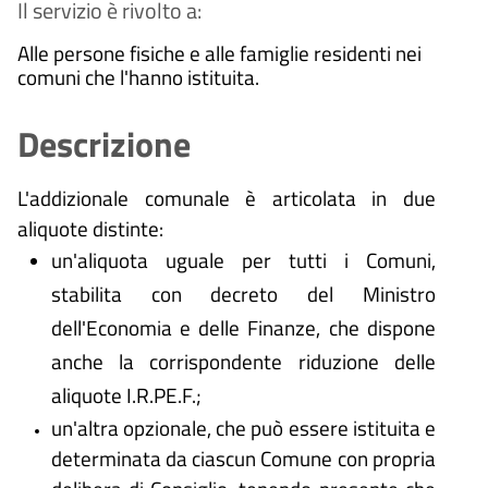
Il servizio è rivolto a:
Alle persone fisiche e alle famiglie residenti nei
comuni che l'hanno istituita.
Descrizione
L'addizionale comunale è articolata in due
aliquote distinte:
un'aliquota uguale per tutti i Comuni,
stabilita con decreto del Ministro
dell'Economia e delle Finanze, che dispone
anche la corrispondente riduzione delle
aliquote I.R.PE.F.;
un'altra opzionale, che può essere istituita e
determinata da ciascun Comune con propria