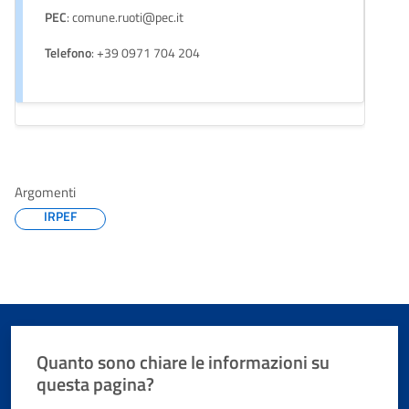
PEC
: comune.ruoti@pec.it
Telefono
: +39 0971 704 204
Argomenti
IRPEF
Quanto sono chiare le informazioni su
questa pagina?