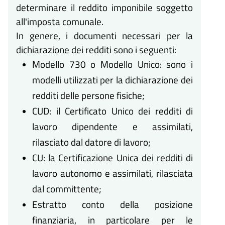
determinare il reddito imponibile soggetto
all'imposta comunale.
In genere, i documenti necessari per la
dichiarazione dei redditi sono i seguenti:
Modello 730 o Modello Unico: sono i
modelli utilizzati per la dichiarazione dei
redditi delle persone fisiche;
CUD: il Certificato Unico dei redditi di
lavoro dipendente e assimilati,
rilasciato dal datore di lavoro;
CU: la Certificazione Unica dei redditi di
lavoro autonomo e assimilati, rilasciata
dal committente;
Estratto conto della posizione
finanziaria, in particolare per le