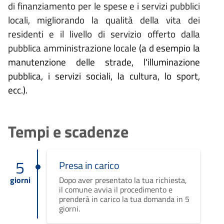
di finanziamento per le spese e i servizi pubblici
locali, migliorando la qualità della vita dei
residenti e il livello di servizio offerto dalla
pubblica amministrazione locale
(a
d esempio la
manutenzione delle strade, l'illuminazione
pubblica, i servizi sociali, la cultura, lo sport,
ecc.).
Tempi e scadenze
5
Presa in carico
giorni
Dopo aver presentato la tua richiesta,
il comune avvia il procedimento e
prenderà in carico la tua domanda in 5
giorni.