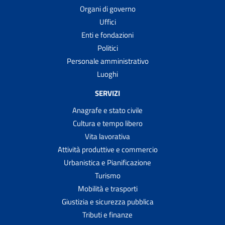
Organi di governo
Uffici
Enti e fondazioni
Politici
Personale amministrativo
Luoghi
SERVIZI
Anagrafe e stato civile
Cultura e tempo libero
Vita lavorativa
Attività produttive e commercio
Urbanistica e Pianificazione
Turismo
Mobilità e trasporti
Giustizia e sicurezza pubblica
Tributi e finanze