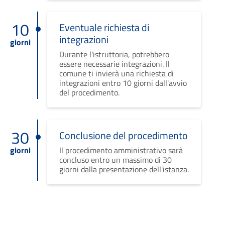
10
Eventuale richiesta di
integrazioni
giorni
Durante l'istruttoria, potrebbero
essere necessarie integrazioni. Il
comune ti invierà una richiesta di
integrazioni entro 10 giorni dall'avvio
del procedimento.
30
Conclusione del procedimento
giorni
Il procedimento amministrativo sarà
concluso entro un massimo di 30
giorni dalla presentazione dell'istanza.