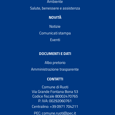
Ambiente
Salute, benessere e assistenza
NOVITÀ
Notizie
Comunicati stampa
Eventi
DOCUMENTI E DATI
Albo pretorio
Amministrazione trasparente
CONTATTI
Comune di Ruoti
Via Grande Fontana Bona 53
Codice fiscale 80002470765
P. IVA: 00292060761
Centralino: +39 0971 704211
PEC: comune.ruoti@pec.it