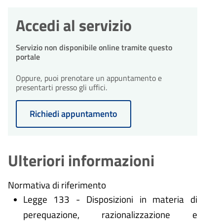
Accedi al servizio
Servizio non disponibile online tramite questo
portale
Oppure, puoi prenotare un appuntamento e
presentarti presso gli uffici.
Richiedi appuntamento
Ulteriori informazioni
Normativa di riferimento
Legge 133 - Disposizioni in materia di
perequazione, razionalizzazione e