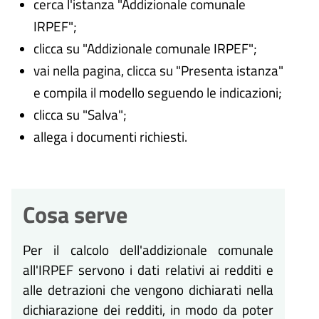
cerca l'istanza "Addizionale comunale
IRPEF";
clicca su "Addizionale comunale IRPEF";
vai nella pagina, clicca su "Presenta istanza"
e compila il modello seguendo le indicazioni;
clicca su "Salva";
allega i documenti richiesti.
Cosa serve
Per il calcolo dell'addizionale comunale
all'IRPEF servono i dati relativi ai redditi e
alle detrazioni che vengono dichiarati nella
dichiarazione dei redditi, in modo da poter