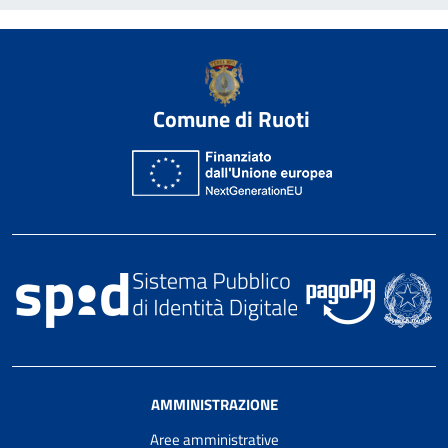
Comune di Ruoti
AMMINISTRAZIONE
Aree amministrative