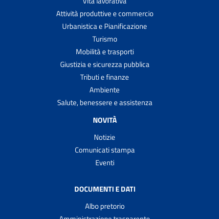
Vita lavorativa
Attività produttive e commercio
Urbanistica e Pianificazione
Turismo
Mobilità e trasporti
Giustizia e sicurezza pubblica
Tributi e finanze
Ambiente
Salute, benessere e assistenza
NOVITÀ
Notizie
Comunicati stampa
Eventi
DOCUMENTI E DATI
Albo pretorio
Amministrazione trasparente