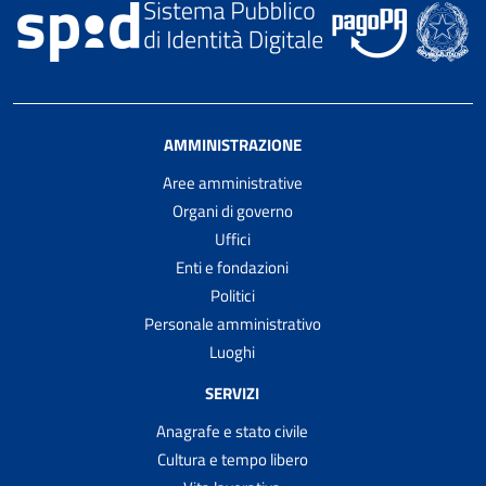
AMMINISTRAZIONE
Aree amministrative
Organi di governo
Uffici
Enti e fondazioni
Politici
Personale amministrativo
Luoghi
SERVIZI
Anagrafe e stato civile
Cultura e tempo libero