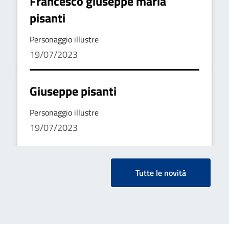
Francesco giuseppe maria
pisanti
Personaggio illustre
19/07/2023
Giuseppe pisanti
Personaggio illustre
19/07/2023
Tutte le novità