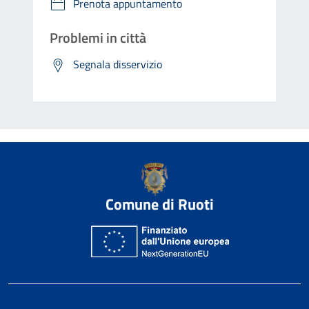
Prenota appuntamento
Problemi in città
Segnala disservizio
Comune di Ruoti