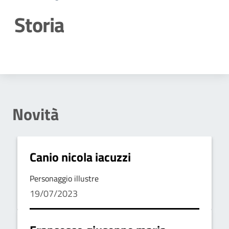
Storia
Dettagli della notizia
Novità
Canio nicola iacuzzi
Personaggio illustre
19/07/2023