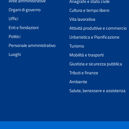
Aree amministrative
Anagrafe e stato civile
Organi di governo
Cultura e tempo libero
Uffici
Vita lavorativa
Enti e fondazioni
Attività produttive e commercio
Politici
Urbanistica e Pianificazione
Personale amministrativo
Turismo
Luoghi
Mobilità e trasporti
Giustizia e sicurezza pubblica
Tributi e finanze
Ambiente
Salute, benessere e assistenza