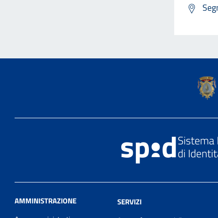
Segn
AMMINISTRAZIONE
SERVIZI