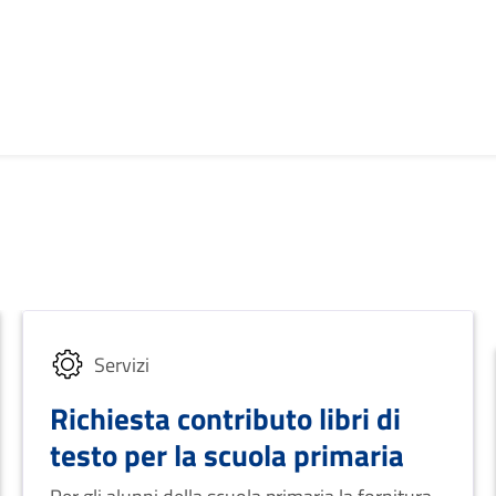
Servizi
Richiesta contributo libri di
testo per la scuola primaria