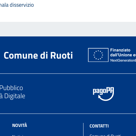
ala disservizio
Comune di Ruoti
NOVITÀ
CONTATTI