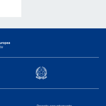
Prenota appuntamento