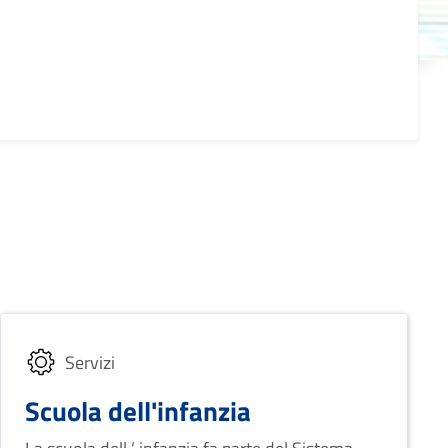
Servizi
Scuola dell'infanzia