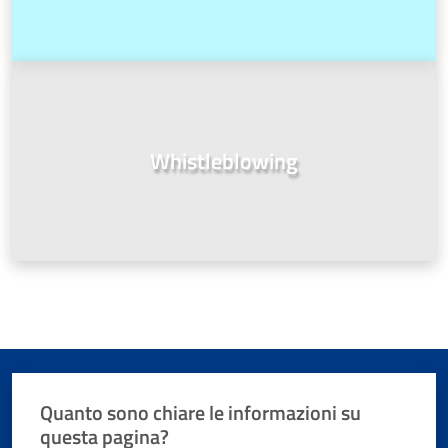
Whistleblowing
Quanto sono chiare le informazioni su
questa pagina?