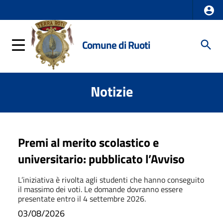
Comune di Ruoti
Notizie
Premi al merito scolastico e
universitario: pubblicato l’Avviso
L’iniziativa è rivolta agli studenti che hanno conseguito
il massimo dei voti. Le domande dovranno essere
presentate entro il 4 settembre 2026.
03/08/2026