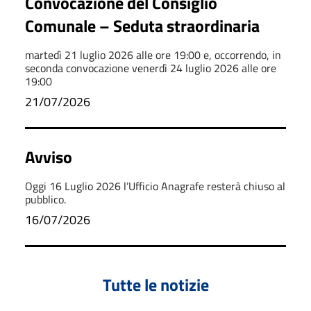
Convocazione del Consiglio
Comunale – Seduta straordinaria
martedì 21 luglio 2026 alle ore 19:00 e, occorrendo, in
seconda convocazione venerdì 24 luglio 2026 alle ore
19:00
21/07/2026
Avviso
Oggi 16 Luglio 2026 l’Ufficio Anagrafe resterà chiuso al
pubblico.
16/07/2026
Tutte le notizie