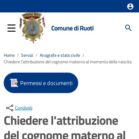
Comune di Ruoti
Home
/
Servizi
/
Anagrafe e stato civile
/
Chiedere l'attribuzione del cognome materno al momento della nascita
Permessi e documenti
Condividi
Chiedere l'attribuzione
del cognome materno al