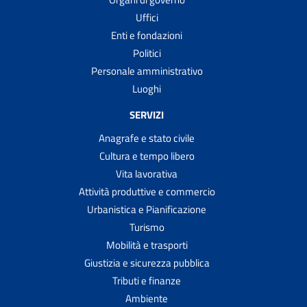
Uffici
Enti e fondazioni
Politici
Personale amministrativo
Luoghi
SERVIZI
Anagrafe e stato civile
Cultura e tempo libero
Vita lavorativa
Attività produttive e commercio
Urbanistica e Pianificazione
Turismo
Mobilità e trasporti
Giustizia e sicurezza pubblica
Tributi e finanze
Ambiente