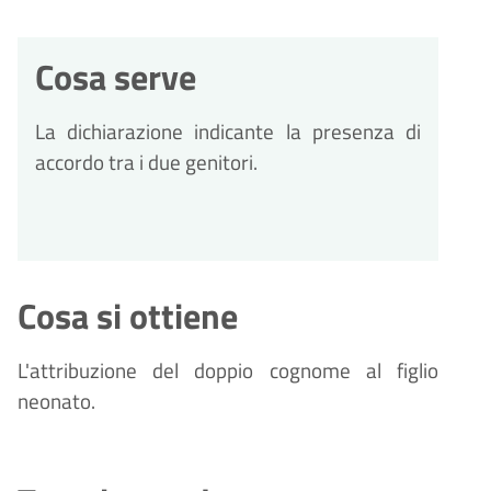
Cosa serve
La dichiarazione indicante la presenza di
accordo tra i due genitori.
Cosa si ottiene
L'attribuzione del doppio cognome al figlio
neonato.