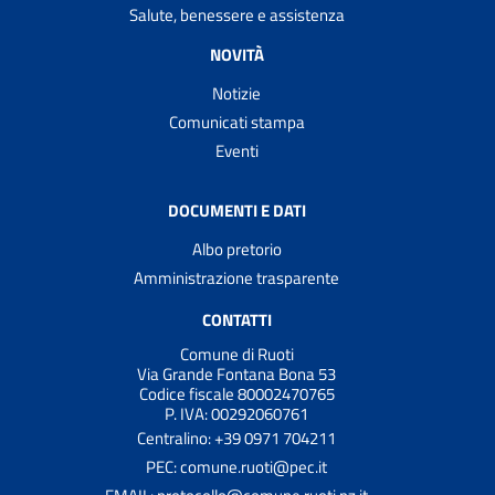
Salute, benessere e assistenza
NOVITÀ
Notizie
Comunicati stampa
Eventi
DOCUMENTI E DATI
Albo pretorio
Amministrazione trasparente
CONTATTI
Comune di Ruoti
Via Grande Fontana Bona 53
Codice fiscale 80002470765
P. IVA: 00292060761
Centralino: +39 0971 704211
PEC: comune.ruoti@pec.it