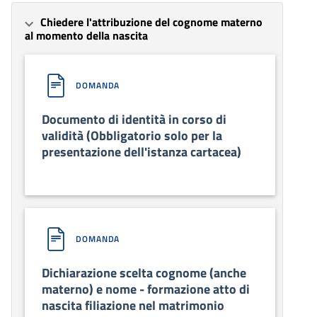
Chiedere l'attribuzione del cognome materno
al momento della nascita
DOMANDA
Documento di identità in corso di
validità (Obbligatorio solo per la
presentazione dell'istanza cartacea)
DOMANDA
Dichiarazione scelta cognome (anche
materno) e nome - formazione atto di
nascita filiazione nel matrimonio