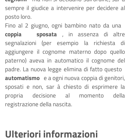
sempre il giudice a intervenire per decidere al
posto loro.
Fino al 2 giugno, ogni bambino nato da una
coppia
sposata
, in assenza di altre
segnalazioni (per esempio la richiesta di
aggiungere il cognome materno dopo quello
paterno) aveva in automatico il cognome del
padre. La nuova legge elimina di fatto questo
automatismo
e a ogni nuova coppia di genitori,
sposati e non, sar
à
chiesto di esprimere la
propria decisione al momento della
registrazione della nascita.
Ulteriori informazioni