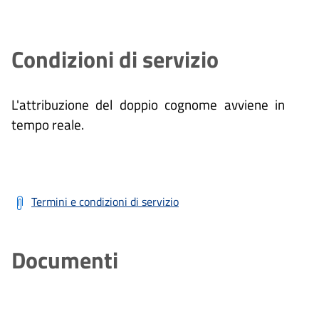
Condizioni di servizio
L'attribuzione del doppio cognome avviene in
tempo reale.
Termini e condizioni di servizio
Documenti