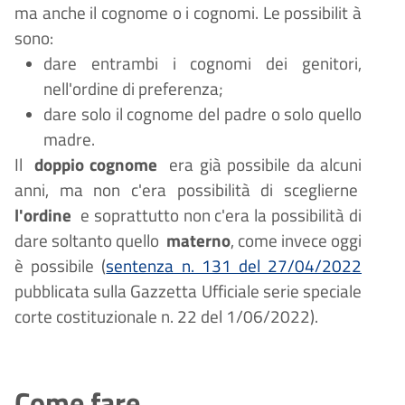
ma anche il cognome o i cognomi. Le possibilit
à
sono:
dare entrambi i cognomi dei genitori,
nell'ordine di preferenza;
dare solo il cognome del padre o solo quello
madre.
Il
doppio cognome
era già possibile da alcuni
anni, ma non c'era possibilità di sceglierne
l'ordine
e soprattutto non c'era la possibilità di
dare soltanto quello
materno
, come invece oggi
è possibile (
sentenza n. 131 del 27/04/2022
pubblicata sulla Gazzetta Ufficiale serie speciale
corte costituzionale n. 22 del 1/06/2022).
Come fare