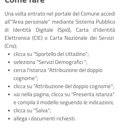
Una volta entrato nel portale del Comune accedi
all'"Area personale" mediante Sistema Pubblico
di Identità Digitale (
Spid), Carta d
’
Identit
à
Elettronica (CIE) o Carta Nazionale dei Servizi
(Cns);
clicca su "Sportello del cittadino";
seleziona "Servizi Demografici
";
cerca l'istanza "Attribuzione del doppio
cognome";
clicca su "Attribuzione del doppio cognome";
vai nella pagina, clicca su "Presenta istanza"
e compila il modello seguendo le indicazioni;
clicca su "Salva";
allega i documenti richiesti.