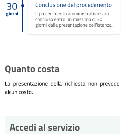
30
Conclusione del procedimento
giorni
Il procedimento amministrativo sarà
concluso entro un massimo di 30
giorni dalla presentazione dell'istanza.
Quanto costa
La presentazione della richiesta non prevede
alcun costo.
Accedi al servizio