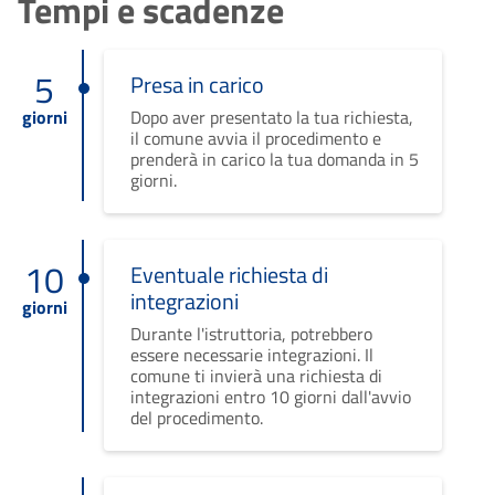
Tempi e scadenze
5
Presa in carico
giorni
Dopo aver presentato la tua richiesta,
il comune avvia il procedimento e
prenderà in carico la tua domanda in 5
giorni.
10
Eventuale richiesta di
integrazioni
giorni
Durante l'istruttoria, potrebbero
essere necessarie integrazioni. Il
comune ti invierà una richiesta di
integrazioni entro 10 giorni dall'avvio
del procedimento.