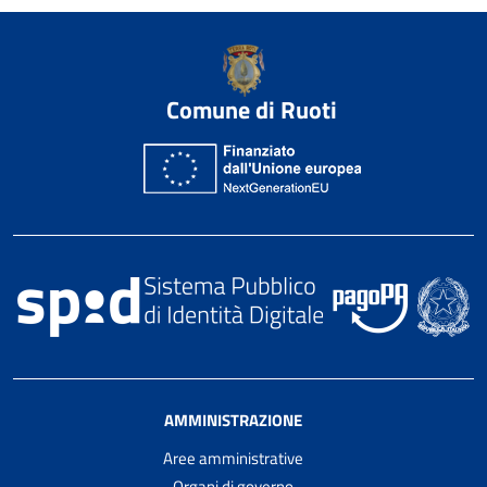
Comune di Ruoti
AMMINISTRAZIONE
Aree amministrative
Organi di governo