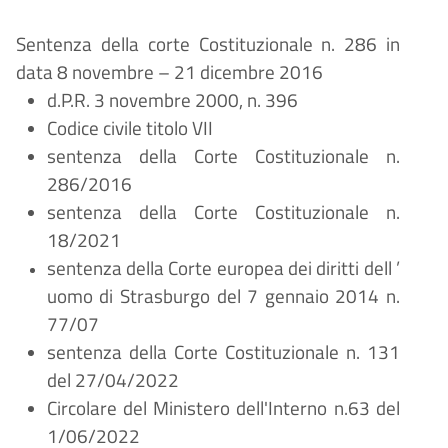
Sentenza della corte Costituzionale n. 286 in
data 8 novembre
–
21 dicembre 2016
d.P.R. 3 novembre 2000, n. 396
Codice civile titolo VII
sentenza della Corte Costituzionale n.
286/2016
sentenza della Corte Costituzionale n.
18/2021
sentenza della Corte europea dei diritti dell
’
uomo di Strasburgo del 7 gennaio 2014 n.
77/07
sentenza della Corte Costituzionale n. 131
del 27/04/2022
Circolare del Ministero dell'Interno n.63 del
1/06/2022