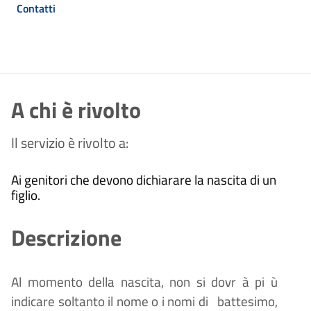
Contatti
A chi è rivolto
Il servizio è rivolto a:
Ai genitori che devono dichiarare la nascita di un
figlio.
Descrizione
Al momento della nascita, non si dovr
à
pi
ù
indicare soltanto il nome o i nomi di
battesimo,