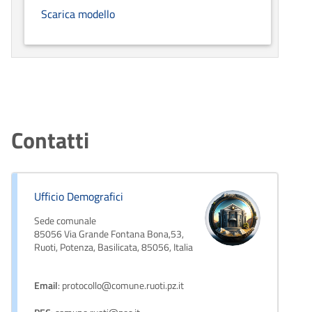
Scarica modello
Contatti
Ufficio Demografici
Sede comunale
85056 Via Grande Fontana Bona,53,
Ruoti, Potenza, Basilicata, 85056, Italia
Email
: protocollo@comune.ruoti.pz.it