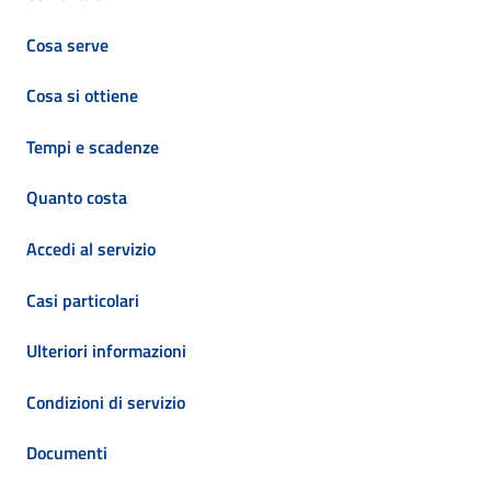
Cosa serve
Cosa si ottiene
Tempi e scadenze
Quanto costa
Accedi al servizio
Casi particolari
Ulteriori informazioni
Condizioni di servizio
Documenti