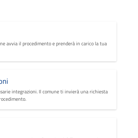
ne avvia il procedimento e prenderà in carico la tua
oni
sarie integrazioni. Il comune ti invierà una richiesta
procedimento.