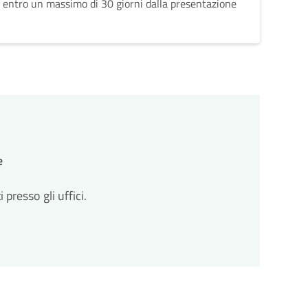
 entro un massimo di 30 giorni dalla presentazione
e
resso gli uffici.