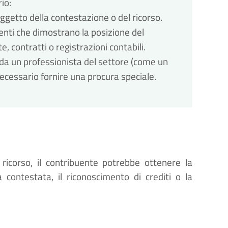
io:
ggetto della contestazione o del ricorso.
nti che dimostrano la posizione del
 contratti o registrazioni contabili.
 da un professionista del settore (come un
necessario fornire una procura speciale.
ricorso, il contribuente potrebbe ottenere la
 contestata, il riconoscimento di crediti o la