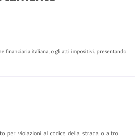
 finanziaria italiana, o gli atti impositivi, presentando
to per violazioni al codice della strada o altro