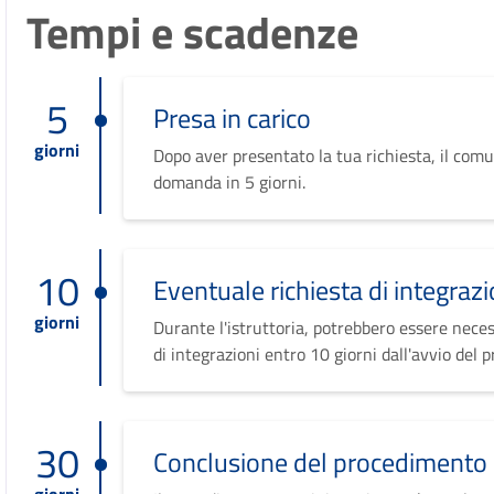
Tempi e scadenze
5
Presa in carico
giorni
Dopo aver presentato la tua richiesta, il comu
domanda in 5 giorni.
10
Eventuale richiesta di integrazi
giorni
Durante l'istruttoria, potrebbero essere neces
di integrazioni entro 10 giorni dall'avvio del 
30
Conclusione del procedimento