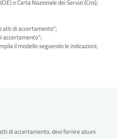
(CIE) o Carta Nazionale dei Servizi (Cns);
 o atti di accertamento";
 di accertamento";
ompila il modello seguendo le indicazioni;
atti di accertamento, devi fornire alcuni