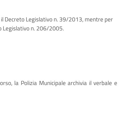
 il Decreto Legislativo n. 39/2013, mentre per
to Legislativo n. 206/2005.
corso, la Polizia Municipale archivia il verbale e