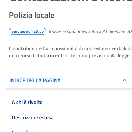
Polizia locale
Il servizio sarà attivo entro il 31 dicembre 2
Servizio non attivo
Il contribuente ha la possibilit à di contestare i verbali
un ricorso tributario entro i termini previsti dalla legge
INDICE DELLA PAGINA
A chi è rivolto
Descrizione estesa