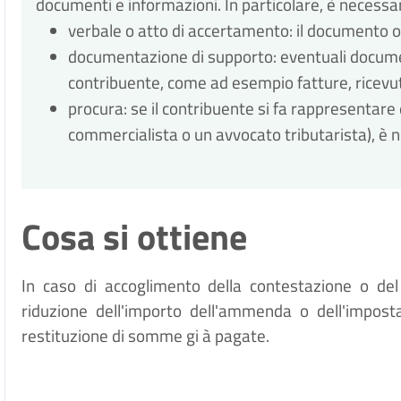
documenti e informazioni. In particolare, è necessar
verbale o atto di accertamento: il documento o
documentazione di supporto: eventuali docume
contribuente, come ad esempio fatture, ricevute,
procura: se il contribuente si fa rappresentare
commercialista o un avvocato tributarista), è 
Cosa si ottiene
In caso di accoglimento della contestazione o del 
riduzione dell'importo dell'ammenda o dell'imposta
restituzione di somme gi
à
pagate.