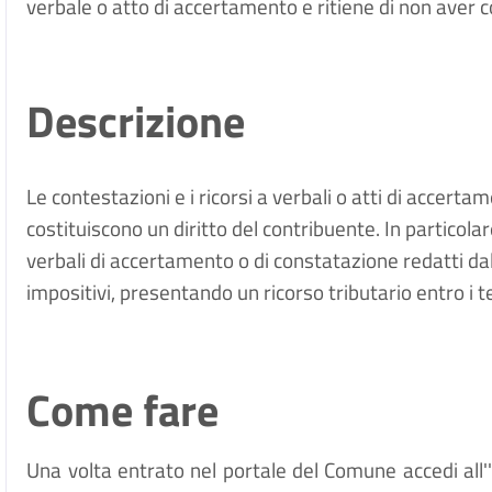
verbale o atto di accertamento e ritiene di non aver 
Descrizione
Le contestazioni e i ricorsi a verbali o atti di accert
costituiscono un diritto del contribuente. In particolare
verbali di accertamento o di constatazione redatti dall
impositivi, presentando un ricorso tributario entro i te
Come fare
Una volta entrato nel portale del Comune accedi all