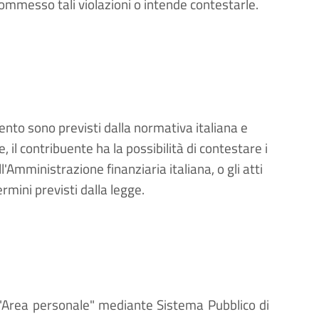
commesso tali violazioni o intende contestarle.
amento sono previsti dalla normativa italiana e
, il contribuente ha la possibilità di contestare i
'Amministrazione finanziaria italiana, o gli atti
rmini previsti dalla legge.
'"Area personale" mediante Sistema Pubblico di