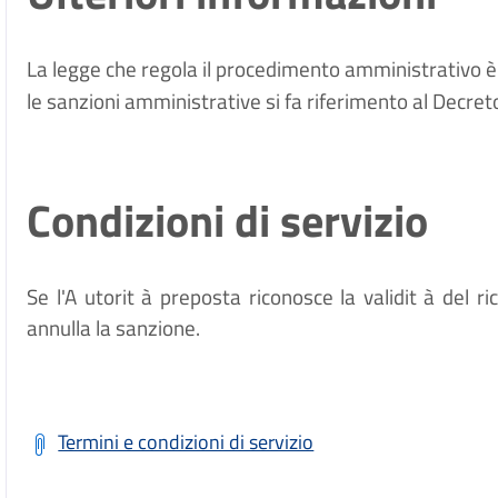
La legge che regola il procedimento amministrativo è
le sanzioni amministrative si fa riferimento al Decre
Condizioni di servizio
Se l'A
utorit
à
preposta riconosce la validit
à
del ri
annulla la sanzione.
Termini e condizioni di servizio