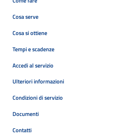
Come fare
Cosa serve
Cosa si ottiene
Tempi e scadenze
Accedi al servizio
Ulteriori informazioni
Condizioni di servizio
Documenti
Contatti