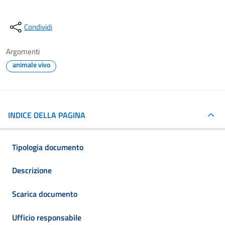
Condividi
Argomenti
animale vivo
INDICE DELLA PAGINA
Tipologia documento
Descrizione
Scarica documento
Ufficio responsabile