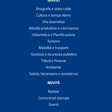
Anagrafe e stato civile
Cultura e tempo libero
Vita lavorativa
Attività produttive e commercio
Urbanistica e Pianificazione
Turismo
Mobilità e trasporti
Giustizia e sicurezza pubblica
Tributi e finanze
Ambiente
Salute, benessere e assistenza
NOVITÀ
Notizie
Comunicati stampa
Eventi