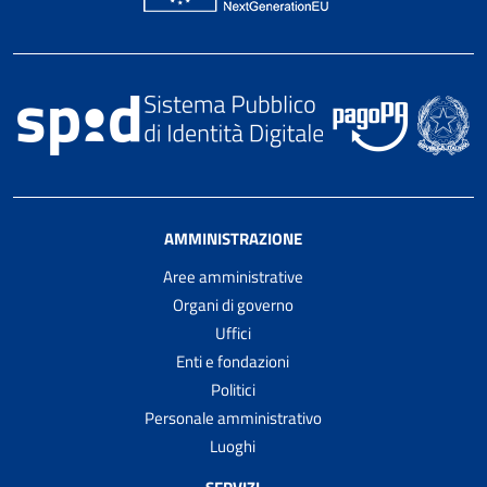
AMMINISTRAZIONE
Aree amministrative
Organi di governo
Uffici
Enti e fondazioni
Politici
Personale amministrativo
Luoghi
SERVIZI