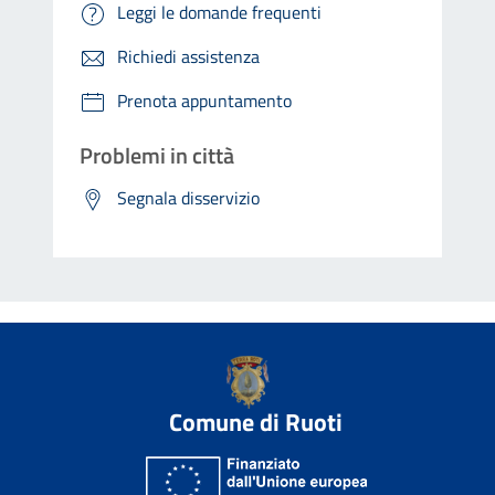
Leggi le domande frequenti
Richiedi assistenza
Prenota appuntamento
Problemi in città
Segnala disservizio
Comune di Ruoti