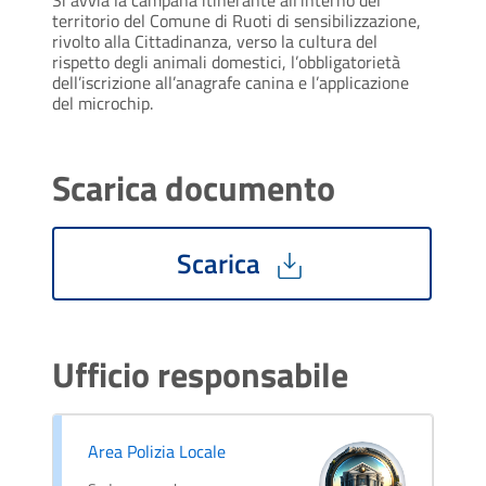
territorio del Comune di Ruoti di sensibilizzazione, 
rivolto alla Cittadinanza, verso la cultura del 
rispetto degli animali domestici, l’obbligatorietà 
dell’iscrizione all’anagrafe canina e l’applicazione 
del microchip.
Scarica documento
Scarica
Ufficio responsabile
Area Polizia Locale