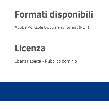
Formati disponibili
Adobe Portable Document Format (PDF)
Licenza
Licenza aperta - Pubblico dominio