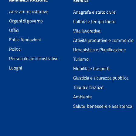
SERVIZI
Aree amministrative
Anagrafe e stato civile
Organi di governo
Cultura e tempo libero
Uffici
Vita lavorativa
Enti e fondazioni
Attività produttive e commercio
Politici
Urbanistica e Pianificazione
Personale amministrativo
Turismo
Luoghi
Mobilità e trasporti
Giustizia e sicurezza pubblica
Tributi e finanze
Ambiente
Salute, benessere e assistenza