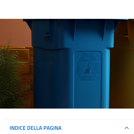
INDICE DELLA PAGINA