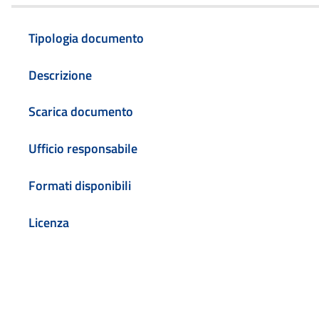
Tipologia documento
Descrizione
Scarica documento
Ufficio responsabile
Formati disponibili
Licenza