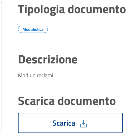
Tipologia documento
Modulistica
Descrizione
Modulo reclami.
Scarica documento
Scarica