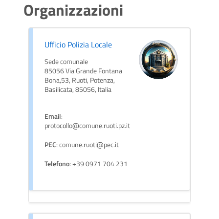
Organizzazioni
Ufficio Polizia Locale
Sede comunale
85056 Via Grande Fontana
Bona,53, Ruoti, Potenza,
Basilicata, 85056, Italia
Email
:
protocollo@comune.ruoti.pz.it
PEC
: comune.ruoti@pec.it
Telefono
: +39 0971 704 231