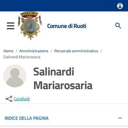
Comune di Ruoti
Home
/
Amministrazione
/
Personale amministrativo
/
Salinardi Mariarosaria
Salinardi
Mariarosaria
Condividi
INDICE DELLA PAGINA