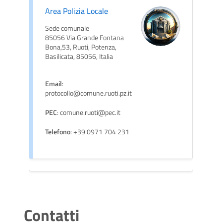
Area Polizia Locale
Sede comunale
85056 Via Grande Fontana
Bona,53, Ruoti, Potenza,
Basilicata, 85056, Italia
Email
:
protocollo@comune.ruoti.pz.it
PEC
: comune.ruoti@pec.it
Telefono
: +39 0971 704 231
Contatti