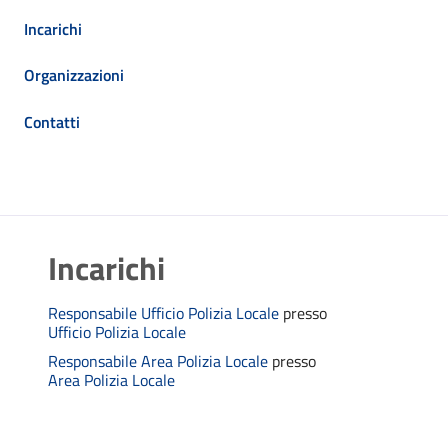
Incarichi
Organizzazioni
Contatti
Incarichi
Responsabile Ufficio Polizia Locale
presso
Ufficio Polizia Locale
Responsabile Area Polizia Locale
presso
Area Polizia Locale