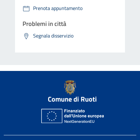
Prenota appuntamento
Problemi in città
Segnala disservizio
Comune di Ruoti