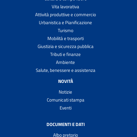
Vita lavorativa
Attività produttive e commercio
Urbanistica e Pianificazione
Turismo
Mobilità e trasporti
Giustizia e sicurezza pubblica
Tributi e finanze
Ambiente
Salute, benessere e assistenza
NOVITÀ
Notizie
Comunicati stampa
Eventi
DOCUMENTI E DATI
Albo pretorio