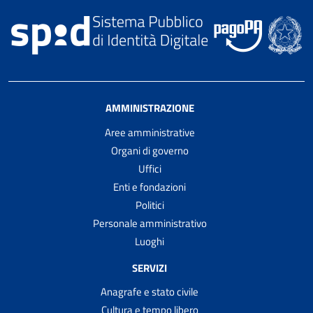
AMMINISTRAZIONE
Aree amministrative
Organi di governo
Uffici
Enti e fondazioni
Politici
Personale amministrativo
Luoghi
SERVIZI
Anagrafe e stato civile
Cultura e tempo libero