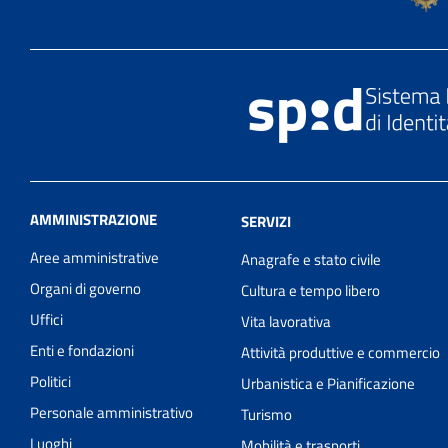
AMMINISTRAZIONE
SERVIZI
Aree amministrative
Anagrafe e stato civile
Organi di governo
Cultura e tempo libero
Uffici
Vita lavorativa
Enti e fondazioni
Attività produttive e commercio
Politici
Urbanistica e Pianificazione
Personale amministrativo
Turismo
Luoghi
Mobilità e trasporti