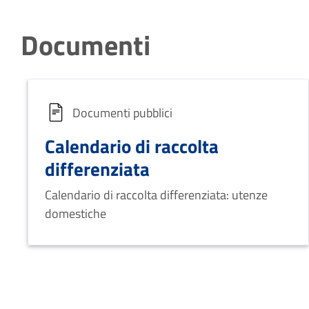
Documenti
Documenti pubblici
Calendario di raccolta
differenziata
Calendario di raccolta differenziata: utenze
domestiche