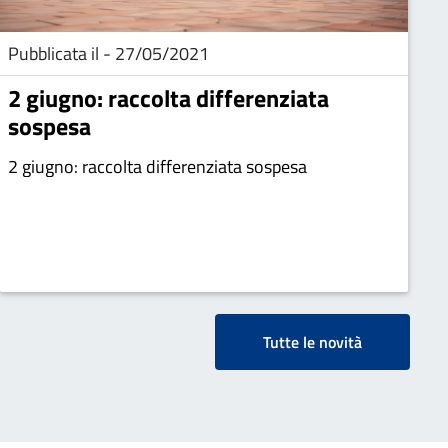
Pubblicata il - 27/05/2021
2 giugno: raccolta differenziata
sospesa
2 giugno: raccolta differenziata sospesa
Tutte le novità