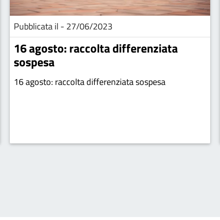
Pubblicata il - 27/06/2023
16 agosto: raccolta differenziata
sospesa
16 agosto: raccolta differenziata sospesa