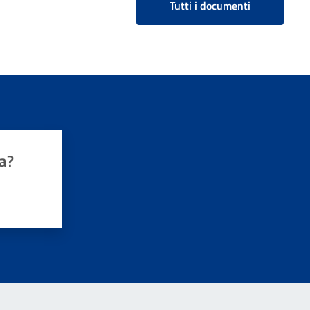
Tutti i documenti
a?