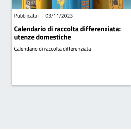
Pubblicata il - 03/11/2023
Calendario di raccolta differenziata:
utenze domestiche
Calendario di raccolta differenziata