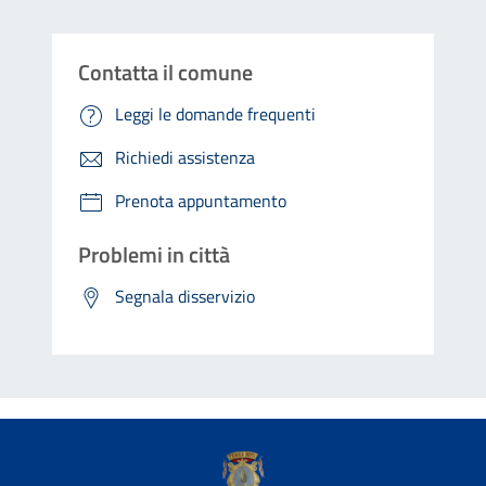
Contatta il comune
Leggi le domande frequenti
Richiedi assistenza
Prenota appuntamento
Problemi in città
Segnala disservizio