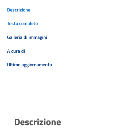
Descrizione
Testo completo
Galleria di immagini
A cura di
Ultimo aggiornamento
Descrizione