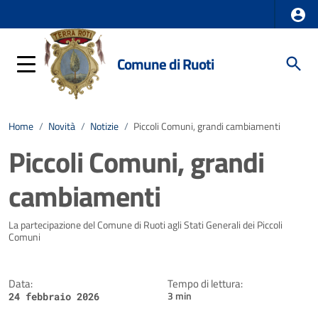
Comune di Ruoti
Home
/
Novità
/
Notizie
/
Piccoli Comuni, grandi cambiamenti
Piccoli Comuni, grandi
cambiamenti
Dettagli della notizia
La partecipazione del Comune di Ruoti agli Stati Generali dei Piccoli
Comuni
Data:
Tempo di lettura:
3 min
24 febbraio 2026