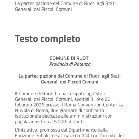
La partecipazione del Comune di Ruoti agli Stati
Generali dei Piccoli Comuni
Testo completo
COMUNE DI RUOTI
Provincia di Potenza
La partecipazione del Comune di Ruoti agli Stati
Generali dei Piccoli Comuni
Il Comune di Ruoti ha partecipato agli Stati
Generali dei Piccoli Comuni, svoltisi il 19 e 20
febbraio 2026 presso il Roma Convention Center La
Nuvola di Roma, due giornate di confronto
istituzionale dedicate alle amministrazioni con
popolazione fino a 5.000 abitanti.
L’iniziativa, promossa dal Dipartimento della
Funzione Pubblica e attuata da ANCI nell’ambito del