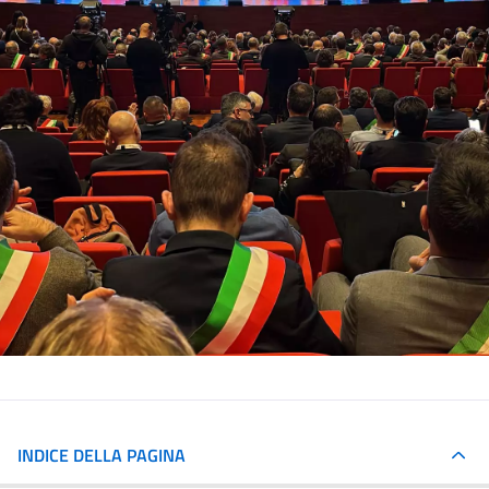
INDICE DELLA PAGINA