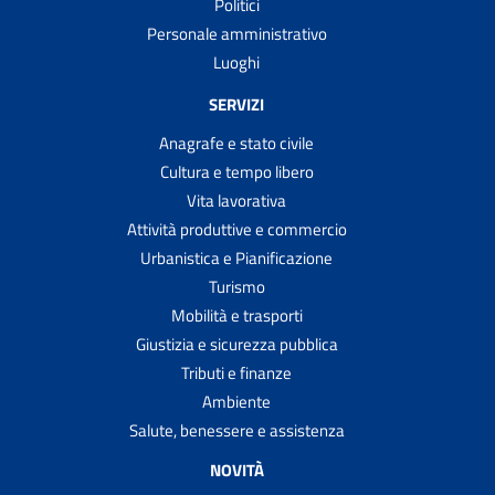
Politici
Personale amministrativo
Luoghi
SERVIZI
Anagrafe e stato civile
Cultura e tempo libero
Vita lavorativa
Attività produttive e commercio
Urbanistica e Pianificazione
Turismo
Mobilità e trasporti
Giustizia e sicurezza pubblica
Tributi e finanze
Ambiente
Salute, benessere e assistenza
NOVITÀ