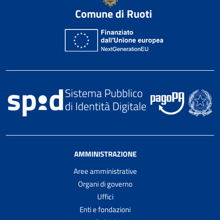
Comune di Ruoti
AMMINISTRAZIONE
Aree amministrative
Organi di governo
Uffici
Enti e fondazioni