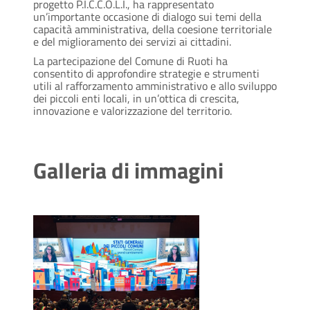
progetto P.I.C.C.O.L.I., ha rappresentato
un’importante occasione di dialogo sui temi della
capacità amministrativa, della coesione territoriale
e del miglioramento dei servizi ai cittadini.
La partecipazione del Comune di Ruoti ha
consentito di approfondire strategie e strumenti
utili al rafforzamento amministrativo e allo sviluppo
dei piccoli enti locali, in un’ottica di crescita,
innovazione e valorizzazione del territorio.
Galleria di immagini