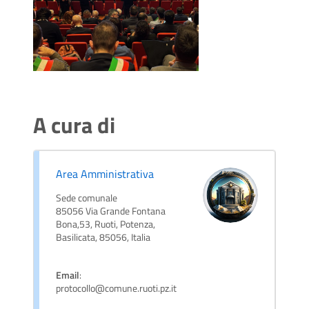
A cura di
Area Amministrativa
Sede comunale
85056 Via Grande Fontana
Bona,53, Ruoti, Potenza,
Basilicata, 85056, Italia
Email
:
protocollo@comune.ruoti.pz.it