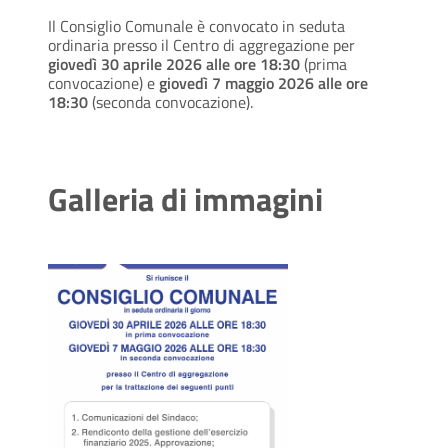
Il Consiglio Comunale è convocato in seduta
ordinaria presso il Centro di aggregazione per
giovedì 30 aprile 2026 alle ore 18:30
(prima
convocazione) e
giovedì 7 maggio 2026 alle ore
18:30
(seconda convocazione).
Galleria di immagini