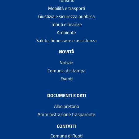
Turismo
Mobilità e trasporti
Giustizia e sicurezza pubblica
Tributi e finanze
Ambiente
Salute, benessere e assistenza
NOVITÀ
Notizie
Comunicati stampa
Eventi
DOCUMENTI E DATI
Albo pretorio
Amministrazione trasparente
CONTATTI
Comune di Ruoti