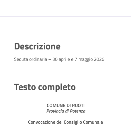
Descrizione
Seduta ordinaria – 30 aprile e 7 maggio 2026
Testo completo
COMUNE DI RUOTI
Provincia di Potenza
Convocazione del Consiglio Comunale