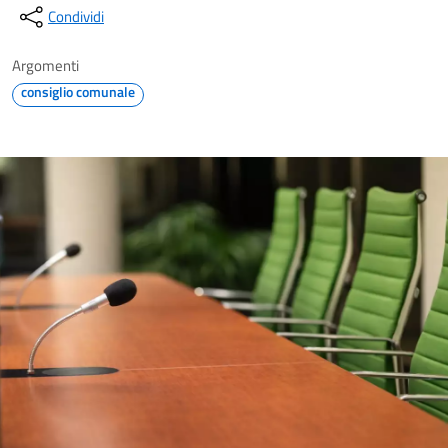
Condividi
Argomenti
consiglio comunale