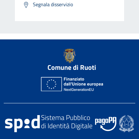
Segnala disservizio
Comune di Ruoti