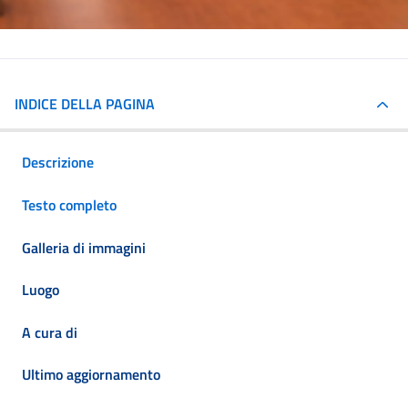
INDICE DELLA PAGINA
Descrizione
Testo completo
Galleria di immagini
Luogo
A cura di
Ultimo aggiornamento