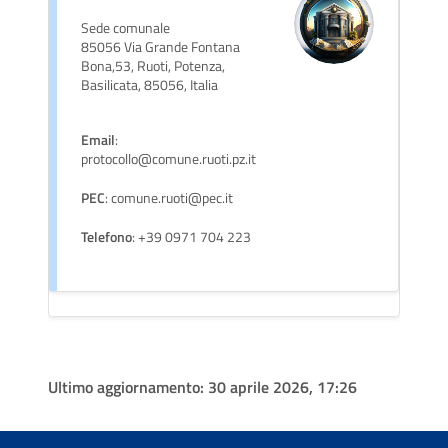
Sede comunale
85056 Via Grande Fontana
Bona,53, Ruoti, Potenza,
Basilicata, 85056, Italia
Email
:
protocollo@comune.ruoti.pz.it
PEC
: comune.ruoti@pec.it
Telefono
: +39 0971 704 223
Ultimo aggiornamento:
30 aprile 2026, 17:26