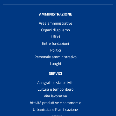
AMMINISTRAZIONE
Aree amministrative
Organi di governo
Uffici
Enti e fondazioni
Politici
Personale amministrativo
Luoghi
SERVIZI
Anagrafe e stato civile
Cultura e tempo libero
Vita lavorativa
Attività produttive e commercio
Urbanistica e Pianificazione