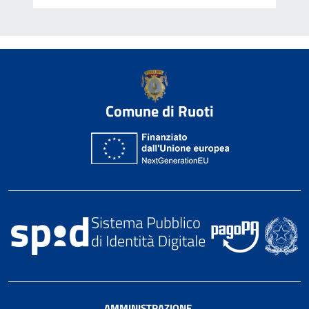
Comune di Ruoti
AMMINISTRAZIONE