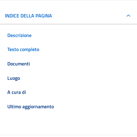
INDICE DELLA PAGINA
Descrizione
Testo completo
Documenti
Luogo
A cura di
Ultimo aggiornamento