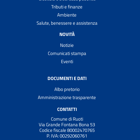
Tributi e finanze
Ambiente
Salute, benessere e assistenza
NOVITÀ
Notizie
Comunicati stampa
Eventi
DOCUMENTI E DATI
Albo pretorio
Amministrazione trasparente
CONTATTI
Comune di Ruoti
Via Grande Fontana Bona 53
Codice fiscale 80002470765
P. IVA: 00292060761