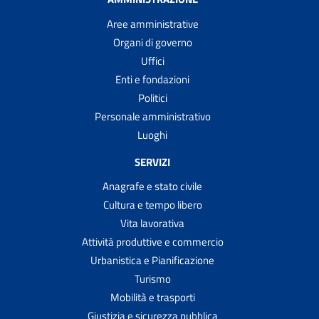
Aree amministrative
Organi di governo
Uffici
Enti e fondazioni
Politici
Personale amministrativo
Luoghi
SERVIZI
Anagrafe e stato civile
Cultura e tempo libero
Vita lavorativa
Attività produttive e commercio
Urbanistica e Pianificazione
Turismo
Mobilità e trasporti
Giustizia e sicurezza pubblica