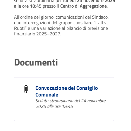
seduta straordinaria per
lunedì 24 novembre 2025
alle ore 18:45
presso il
Centro di Aggregazione
.
All’ordine del giorno: comunicazioni del Sindaco,
due interrogazioni del gruppo consiliare “L’altra
Ruoti” e una variazione al bilancio di previsione
finanziario 2025–2027.
Documenti
Convocazione del Consiglio
Comunale
Seduta straordinaria del 24 novembre
2025 alle ore 18:45