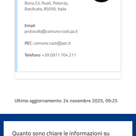
Bona,53, Ruoti, Potenza,
Basilicata, 85056, Italia
Email
:
protocollo@comune.ruoti.pz.it
PEC
: comune.ruoti@pec.it
Telefono
: +39 0971 704 211
Ultimo aggiornamento:
24 novembre 2025, 09:25
Quanto sono chiare le informazioni su