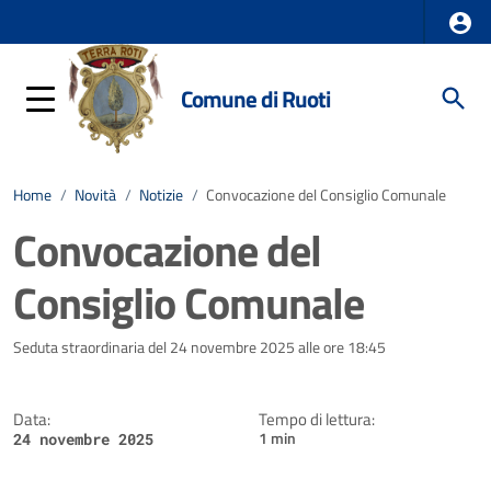
Comune di Ruoti
Home
/
Novità
/
Notizie
/
Convocazione del Consiglio Comunale
Convocazione del
Consiglio Comunale
Dettagli della notizia
Seduta straordinaria del 24 novembre 2025 alle ore 18:45
Data:
Tempo di lettura:
1 min
24 novembre 2025