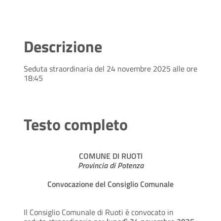
Descrizione
Seduta straordinaria del 24 novembre 2025 alle ore
18:45
Testo completo
COMUNE DI RUOTI
Provincia di Potenza
Convocazione del Consiglio Comunale
Il Consiglio Comunale di Ruoti è convocato in