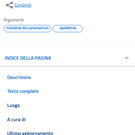
Condividi
Argomenti
malattia da coronavirus
epidemia
INDICE DELLA PAGINA
Descrizione
Testo completo
Luogo
A cura di
Ultimo aggiornamento