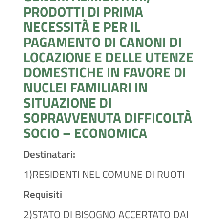
PRODOTTI DI PRIMA
NECESSITÀ E PER IL
PAGAMENTO DI CANONI DI
LOCAZIONE E DELLE UTENZE
DOMESTICHE IN FAVORE DI
NUCLEI FAMILIARI IN
SITUAZIONE DI
SOPRAVVENUTA DIFFICOLTÀ
SOCIO – ECONOMICA
Destinatari:
1)RESIDENTI NEL COMUNE DI RUOTI
Requisiti
2)STATO DI BISOGNO ACCERTATO DAI