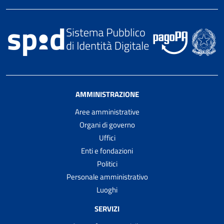
AMMINISTRAZIONE
Aree amministrative
Organi di governo
Uffici
Enti e fondazioni
Politici
Personale amministrativo
Luoghi
SERVIZI