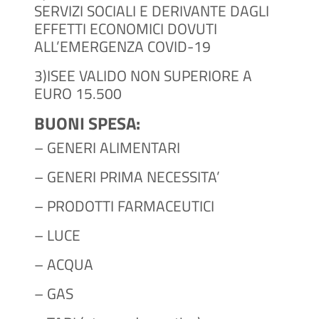
SERVIZI SOCIALI E DERIVANTE DAGLI
EFFETTI ECONOMICI DOVUTI
ALL’EMERGENZA COVID-19
3)ISEE VALIDO NON SUPERIORE A
EURO 15.500
BUONI SPESA:
– GENERI ALIMENTARI
– GENERI PRIMA NECESSITA’
– PRODOTTI FARMACEUTICI
– LUCE
– ACQUA
– GAS