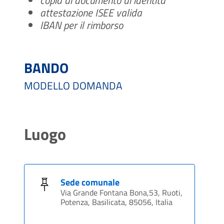
attestazione ISEE valida
IBAN per il rimborso
BANDO
MODELLO DOMANDA
Luogo
Sede comunale
Via Grande Fontana Bona,53, Ruoti,
Potenza, Basilicata, 85056, Italia