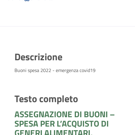
Descrizione
Buoni spesa 2022 - emergenza covid19
Testo completo
ASSEGNAZIONE DI BUONI –
SPESA PER L’ACQUISTO DI
GENERI ALIMENTARI,