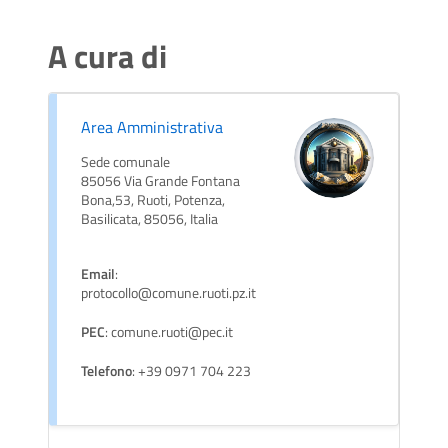
A cura di
Area Amministrativa
Sede comunale
85056 Via Grande Fontana
Bona,53, Ruoti, Potenza,
Basilicata, 85056, Italia
Email
:
protocollo@comune.ruoti.pz.it
PEC
: comune.ruoti@pec.it
Telefono
: +39 0971 704 223