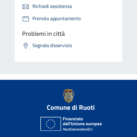
Richiedi assistenza
Prenota appuntamento
Problemi in città
Segnala disservizio
Comune di Ruoti