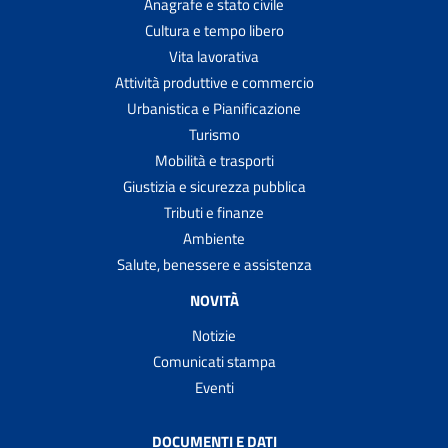
Anagrafe e stato civile
Cultura e tempo libero
Vita lavorativa
Attività produttive e commercio
Urbanistica e Pianificazione
Turismo
Mobilità e trasporti
Giustizia e sicurezza pubblica
Tributi e finanze
Ambiente
Salute, benessere e assistenza
NOVITÀ
Notizie
Comunicati stampa
Eventi
DOCUMENTI E DATI