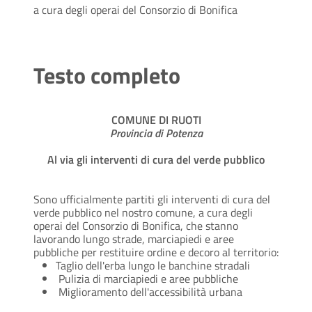
a cura degli operai del Consorzio di Bonifica
Testo completo
COMUNE DI RUOTI
Provincia di Potenza
Al via gli interventi di cura del verde pubblico
Sono ufficialmente partiti gli interventi di cura del
verde pubblico nel nostro comune, a cura degli
operai del Consorzio di Bonifica, che stanno
lavorando lungo strade, marciapiedi e aree
pubbliche per restituire ordine e decoro al territorio:
Taglio dell'erba lungo le banchine stradali
Pulizia di marciapiedi e aree pubbliche
Miglioramento dell'accessibilità urbana