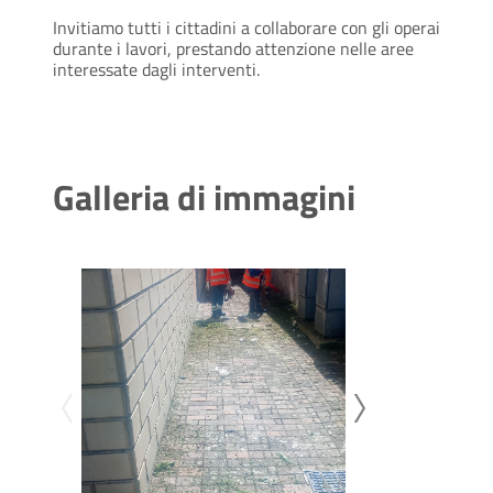
Invitiamo tutti i cittadini a collaborare con gli operai
durante i lavori, prestando attenzione nelle aree
interessate dagli interventi.
Galleria di immagini