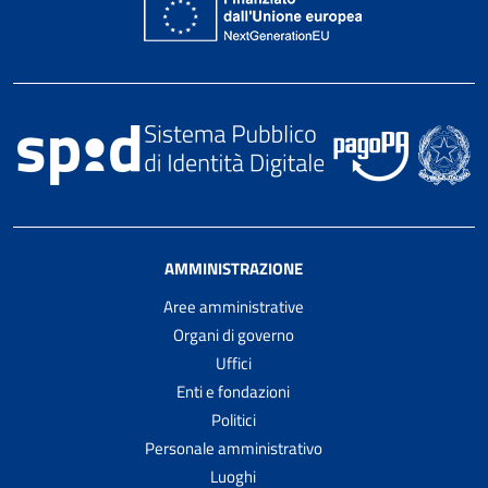
AMMINISTRAZIONE
Aree amministrative
Organi di governo
Uffici
Enti e fondazioni
Politici
Personale amministrativo
Luoghi