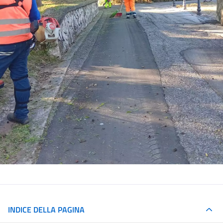
INDICE DELLA PAGINA