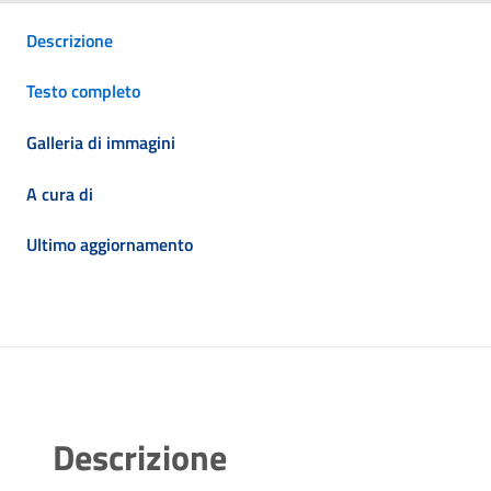
Descrizione
Testo completo
Galleria di immagini
A cura di
Ultimo aggiornamento
Descrizione