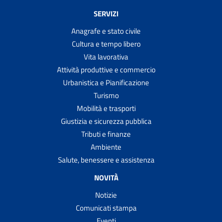
SERVIZI
Anagrafe e stato civile
Cultura e tempo libero
Vita lavorativa
Attività produttive e commercio
Urbanistica e Pianificazione
Turismo
Mobilità e trasporti
Giustizia e sicurezza pubblica
Tributi e finanze
Ambiente
Salute, benessere e assistenza
NOVITÀ
Notizie
Comunicati stampa
Eventi