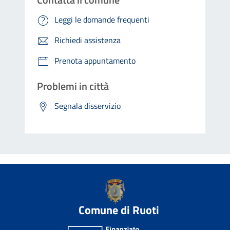
Leggi le domande frequenti
Richiedi assistenza
Prenota appuntamento
Problemi in città
Segnala disservizio
Comune di Ruoti