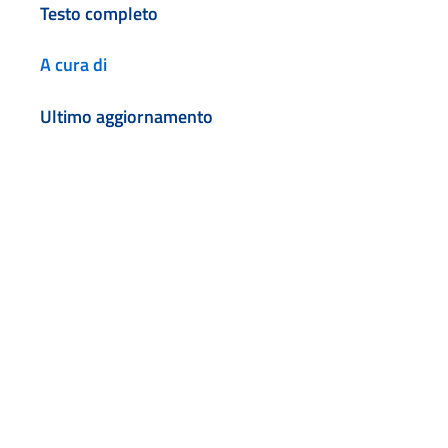
Testo completo
A cura di
Ultimo aggiornamento