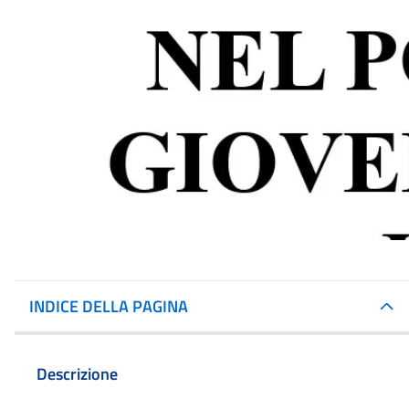
INDICE DELLA PAGINA
Descrizione