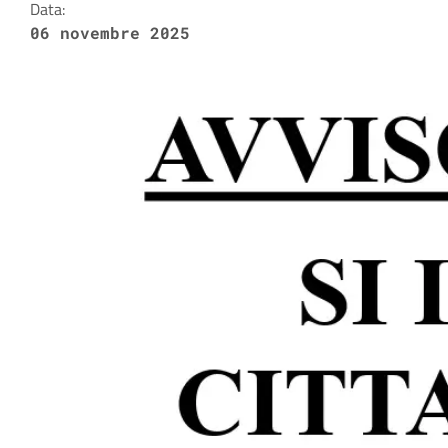
Data:
06 novembre 2025