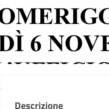
Descrizione