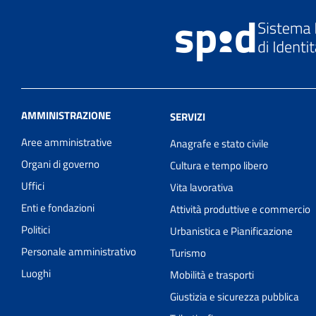
AMMINISTRAZIONE
SERVIZI
Aree amministrative
Anagrafe e stato civile
Organi di governo
Cultura e tempo libero
Uffici
Vita lavorativa
Enti e fondazioni
Attività produttive e commercio
Politici
Urbanistica e Pianificazione
Personale amministrativo
Turismo
Luoghi
Mobilità e trasporti
Giustizia e sicurezza pubblica