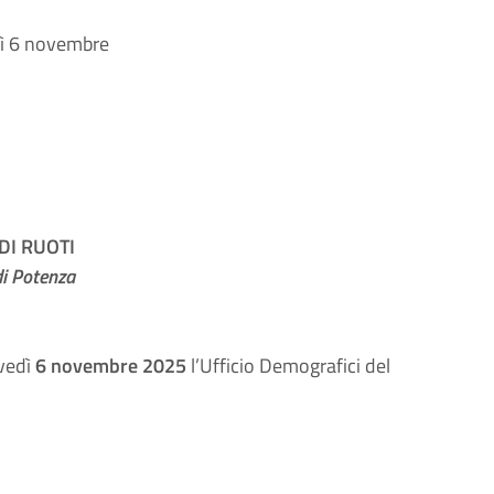
dì 6 novembre
I RUOTI
di Potenza
ovedì
6 novembre 2025
l’Ufficio Demografici del