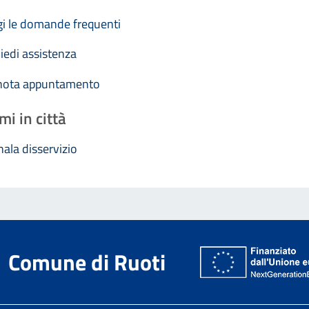
i le domande frequenti
iedi assistenza
nota appuntamento
mi in città
ala disservizio
Comune di Ruoti